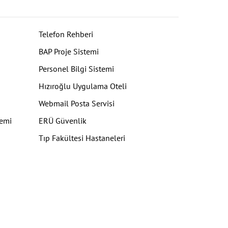
Telefon Rehberi
BAP Proje Sistemi
Personel Bilgi Sistemi
Hızıroğlu Uygulama Oteli
Webmail Posta Servisi
temi
ERÜ Güvenlik
Tıp Fakültesi Hastaneleri