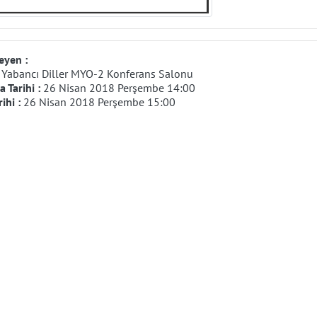
eyen :
:
Yabancı Diller MYO-2 Konferans Salonu
 Tarihi :
26 Nisan 2018 Perşembe 14:00
rihi :
26 Nisan 2018 Perşembe 15:00