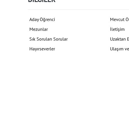
Aday Öğrenci
Mevcut Ö
Mezunlar
İletişim
Sık Sorulan Sorular
Uzaktan 
Hayırseverler
Ulaşım ve