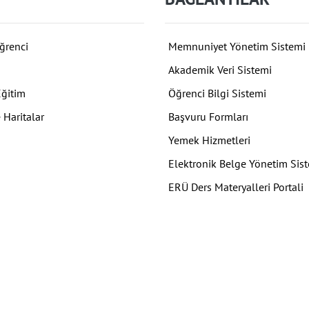
ğrenci
Memnuniyet Yönetim Sistemi
Akademik Veri Sistemi
Eğitim
Öğrenci Bilgi Sistemi
 Haritalar
Başvuru Formları
Yemek Hizmetleri
Elektronik Belge Yönetim Sis
ERÜ Ders Materyalleri Portali