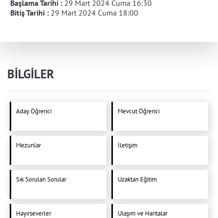
Başlama Tarihi :
29 Mart 2024 Cuma 16:30
Bitiş Tarihi :
29 Mart 2024 Cuma 18:00
BİLGİLER
Aday Öğrenci
Mevcut Öğrenci
Mezunlar
İletişim
Sık Sorulan Sorular
Uzaktan Eğitim
Hayırseverler
Ulaşım ve Haritalar