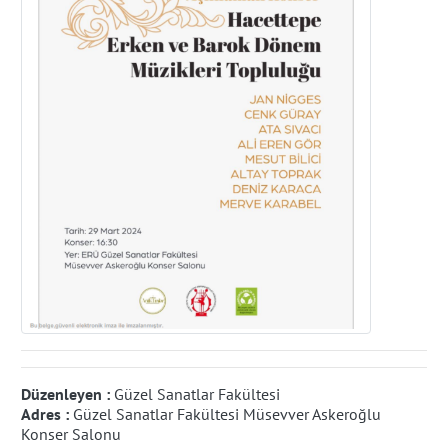
Düzenleyen :
Güzel Sanatlar Fakültesi
Adres :
Güzel Sanatlar Fakültesi Müsevver Askeroğlu
Konser Salonu