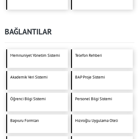
BAĞLANTILAR
Memnuniyet Yönetim Sistemi
Telefon Rehberi
Akademik Veri Sistemi
BAP Proje Sistemi
Öğrenci Bilgi Sistemi
Personel Bilgi Sistemi
Başvuru Formları
Hızıroğlu Uygulama Oteli