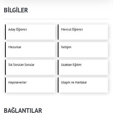
BİLGİLER
Aday Öğrenci
Mevcut Öğrenci
Mezunlar
İletişim
Sık Sorulan Sorular
Uzaktan Eğitim
Hayırseverler
Ulaşım ve Haritalar
BAĞLANTILAR