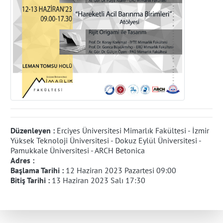
Düzenleyen :
Erciyes Üniversitesi Mimarlık Fakültesi - İzmir
Yüksek Teknoloji Üniversitesi - Dokuz Eylül Üniversitesi -
Pamukkale Üniversitesi - ARCH Betonica
Adres :
Başlama Tarihi :
12 Haziran 2023 Pazartesi 09:00
Bitiş Tarihi :
13 Haziran 2023 Salı 17:30