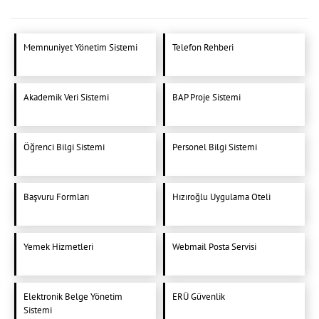
Memnuniyet Yönetim Sistemi
Telefon Rehberi
Akademik Veri Sistemi
BAP Proje Sistemi
Öğrenci Bilgi Sistemi
Personel Bilgi Sistemi
Başvuru Formları
Hızıroğlu Uygulama Oteli
Yemek Hizmetleri
Webmail Posta Servisi
Elektronik Belge Yönetim
ERÜ Güvenlik
Sistemi