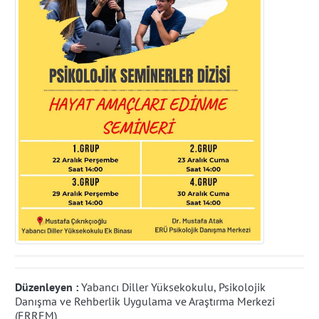
Düzenleyen :
Yabancı Diller Yüksekokulu, Psikolojik
Danışma ve Rehberlik Uygulama ve Araştırma Merkezi
(ERREM)