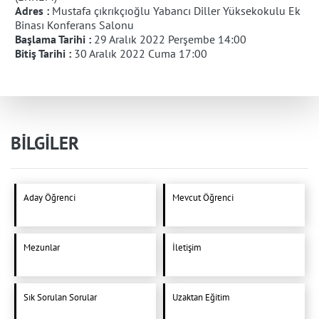
Adres :
Mustafa çıkrıkçıoğlu Yabancı Diller Yüksekokulu Ek
Binası Konferans Salonu
Başlama Tarihi :
29 Aralık 2022 Perşembe 14:00
Bitiş Tarihi :
30 Aralık 2022 Cuma 17:00
BİLGİLER
Aday Öğrenci
Mevcut Öğrenci
Mezunlar
İletişim
Sık Sorulan Sorular
Uzaktan Eğitim