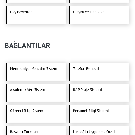
Hayırseverler
Ulaşım ve Haritalar
BAĞLANTILAR
Memnuniyet Yönetim Sistemi
Telefon Rehberi
Akademik Veri Sistemi
BAP Proje Sistemi
Öğrenci Bilgi Sistemi
Personel Bilgi Sistemi
Başvuru Formları
Hızıroğlu Uygulama Oteli