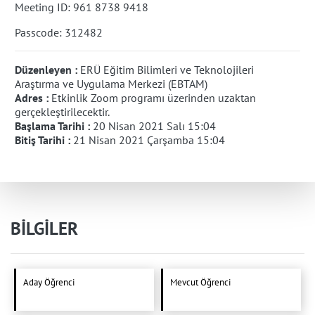
Meeting ID: 961 8738 9418
Passcode: 312482
Düzenleyen :
ERÜ Eğitim Bilimleri ve Teknolojileri
Araştırma ve Uygulama Merkezi (EBTAM)
Adres :
Etkinlik Zoom programı üzerinden uzaktan
gerçekleştirilecektir.
Başlama Tarihi :
20 Nisan 2021 Salı 15:04
Bitiş Tarihi :
21 Nisan 2021 Çarşamba 15:04
BİLGİLER
Aday Öğrenci
Mevcut Öğrenci