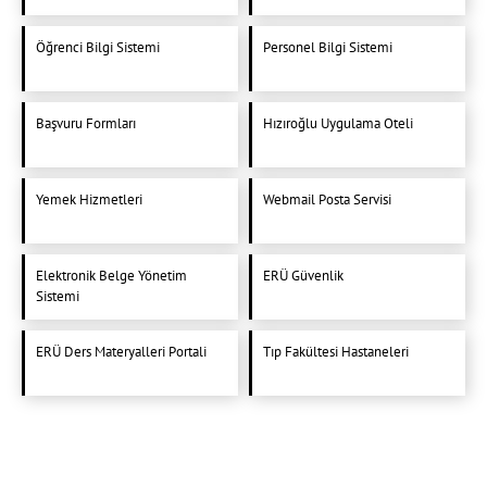
Öğrenci Bilgi Sistemi
Personel Bilgi Sistemi
Başvuru Formları
Hızıroğlu Uygulama Oteli
Yemek Hizmetleri
Webmail Posta Servisi
Elektronik Belge Yönetim
ERÜ Güvenlik
Sistemi
ERÜ Ders Materyalleri Portali
Tıp Fakültesi Hastaneleri