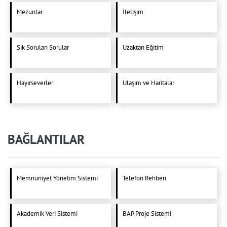
Mezunlar
İletişim
Sık Sorulan Sorular
Uzaktan Eğitim
Hayırseverler
Ulaşım ve Haritalar
BAĞLANTILAR
Memnuniyet Yönetim Sistemi
Telefon Rehberi
Akademik Veri Sistemi
BAP Proje Sistemi