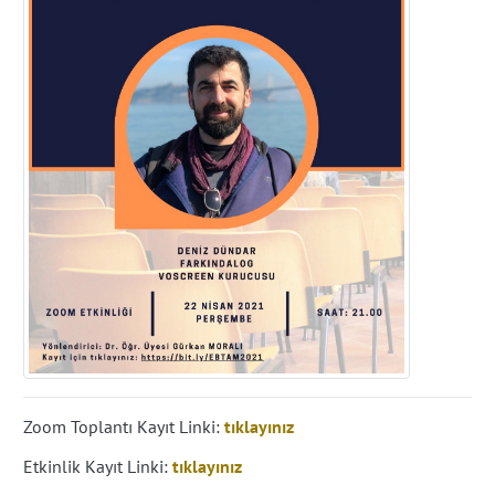
Zoom Toplantı Kayıt Linki:
tıklayınız
Etkinlik Kayıt Linki:
tıklayınız