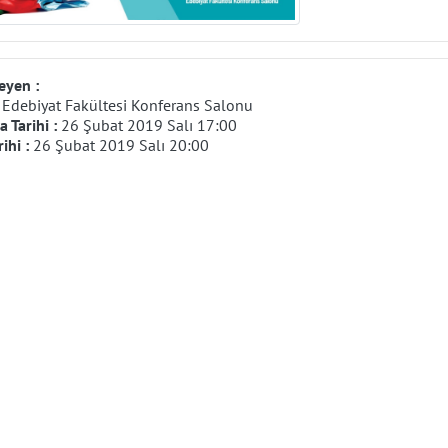
eyen :
:
Edebiyat Fakültesi Konferans Salonu
 Tarihi :
26 Şubat 2019 Salı 17:00
rihi :
26 Şubat 2019 Salı 20:00