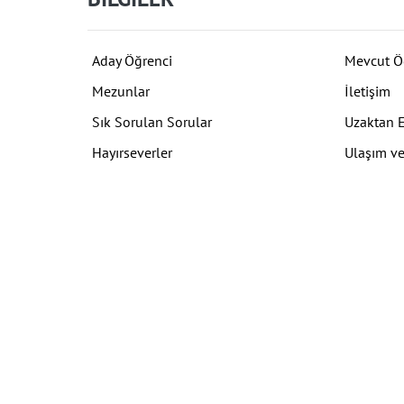
Aday Öğrenci
Mevcut Ö
Mezunlar
İletişim
Sık Sorulan Sorular
Uzaktan 
Hayırseverler
Ulaşım ve