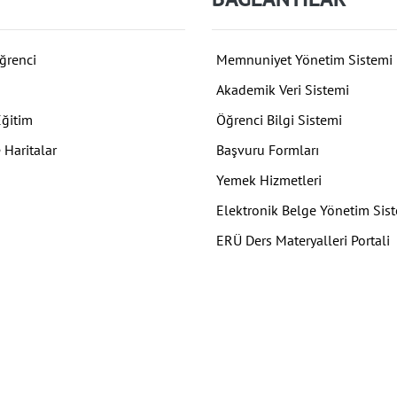
ğrenci
Memnuniyet Yönetim Sistemi
Akademik Veri Sistemi
Eğitim
Öğrenci Bilgi Sistemi
 Haritalar
Başvuru Formları
Yemek Hizmetleri
Elektronik Belge Yönetim Sis
ERÜ Ders Materyalleri Portali