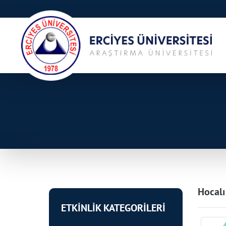
Hocalı
ETKİNLİK KATEGORİLERİ