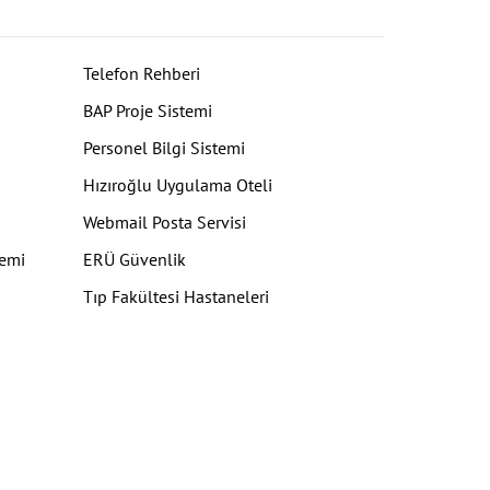
Telefon Rehberi
BAP Proje Sistemi
Personel Bilgi Sistemi
Hızıroğlu Uygulama Oteli
Webmail Posta Servisi
temi
ERÜ Güvenlik
Tıp Fakültesi Hastaneleri