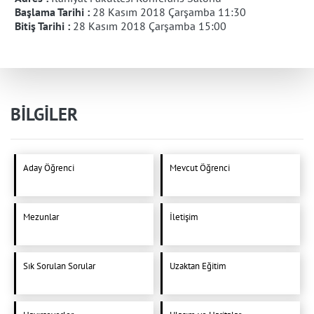
Başlama Tarihi :
28 Kasım 2018 Çarşamba 11:30
Bitiş Tarihi :
28 Kasım 2018 Çarşamba 15:00
BİLGİLER
Aday Öğrenci
Mevcut Öğrenci
Mezunlar
İletişim
Sık Sorulan Sorular
Uzaktan Eğitim