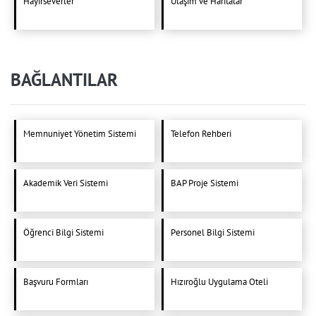
Hayırseverler
Ulaşım ve Haritalar
BAĞLANTILAR
Memnuniyet Yönetim Sistemi
Telefon Rehberi
Akademik Veri Sistemi
BAP Proje Sistemi
Öğrenci Bilgi Sistemi
Personel Bilgi Sistemi
Başvuru Formları
Hızıroğlu Uygulama Oteli