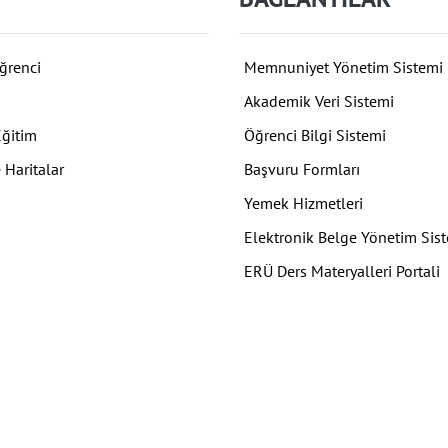
ğrenci
Memnuniyet Yönetim Sistemi
Akademik Veri Sistemi
Eğitim
Öğrenci Bilgi Sistemi
 Haritalar
Başvuru Formları
Yemek Hizmetleri
Elektronik Belge Yönetim Sis
ERÜ Ders Materyalleri Portali