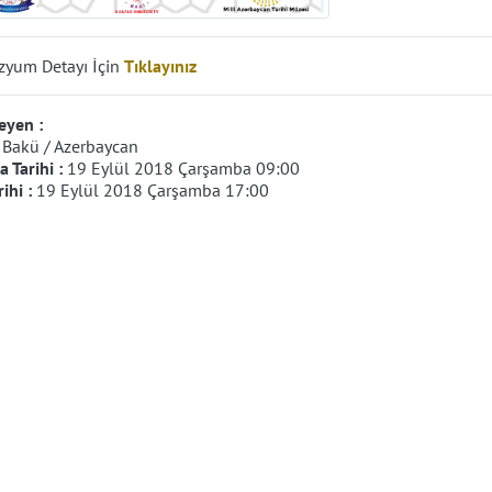
yum Detayı İçin
Tıklayınız
eyen :
:
Bakü / Azerbaycan
 Tarihi :
19 Eylül 2018 Çarşamba 09:00
rihi :
19 Eylül 2018 Çarşamba 17:00