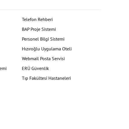
Telefon Rehberi
BAP Proje Sistemi
Personel Bilgi Sistemi
Hızıroğlu Uygulama Oteli
Webmail Posta Servisi
temi
ERÜ Güvenlik
Tıp Fakültesi Hastaneleri