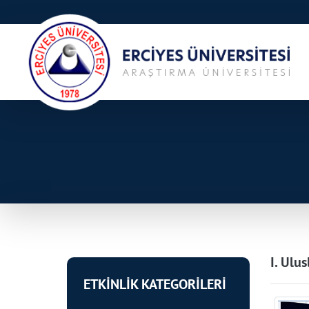
I. Ulu
ETKİNLİK KATEGORİLERİ