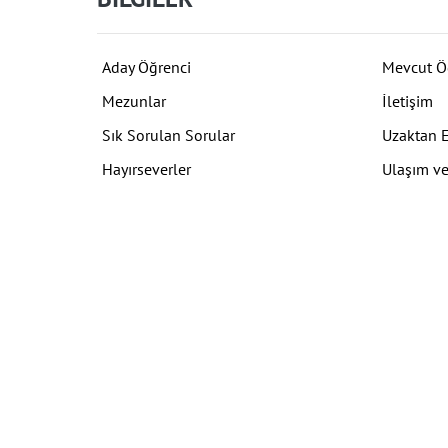
Aday Öğrenci
Mevcut Ö
Mezunlar
İletişim
Sık Sorulan Sorular
Uzaktan 
Hayırseverler
Ulaşım ve