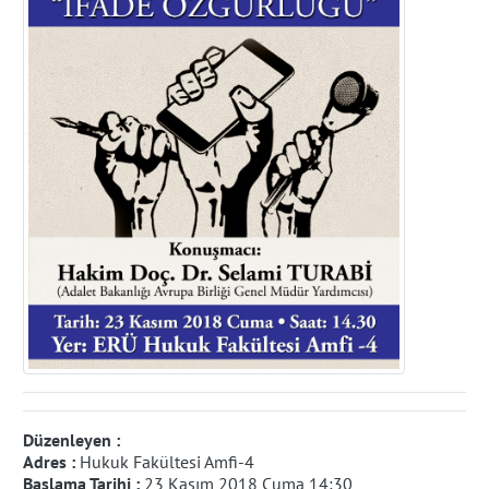
Düzenleyen :
Adres :
Hukuk Fakültesi Amfi-4
Başlama Tarihi :
23 Kasım 2018 Cuma 14:30