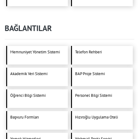
BAĞLANTILAR
Memnuniyet Yönetim Sistemi
Telefon Rehberi
Akademik Veri Sistemi
BAP Proje Sistemi
Öğrenci Bilgi Sistemi
Personel Bilgi Sistemi
Başvuru Formları
Hızıroğlu Uygulama Oteli
Yemek Hizmetleri
Webmail Posta Servisi