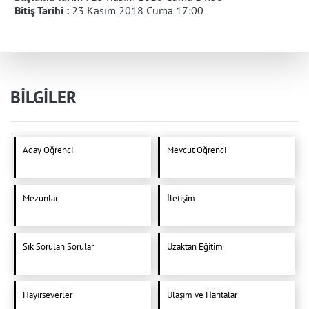
Bitiş Tarihi :
23 Kasım 2018 Cuma 17:00
BİLGİLER
Aday Öğrenci
Mevcut Öğrenci
Mezunlar
İletişim
Sık Sorulan Sorular
Uzaktan Eğitim
Hayırseverler
Ulaşım ve Haritalar