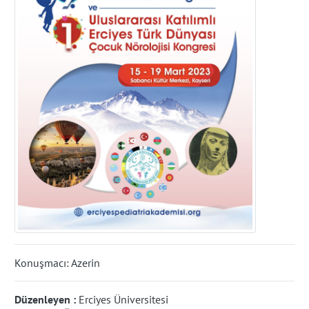
Konuşmacı: Azerin
Düzenleyen :
Erciyes Üniversitesi