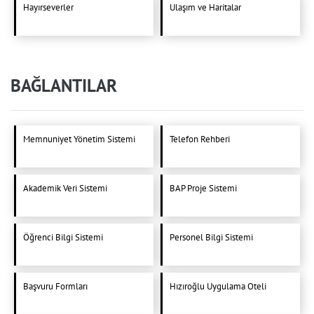
Hayırseverler
Ulaşım ve Haritalar
BAĞLANTILAR
Memnuniyet Yönetim Sistemi
Telefon Rehberi
Akademik Veri Sistemi
BAP Proje Sistemi
Öğrenci Bilgi Sistemi
Personel Bilgi Sistemi
Başvuru Formları
Hızıroğlu Uygulama Oteli