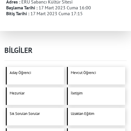
Adres :
ERÜ Sabancı Kültür Sitesi
Başlama Tarihi :
17 Mart 2023 Cuma 16:00
Bitiş Tarihi :
17 Mart 2023 Cuma 17:15
BİLGİLER
Aday Öğrenci
Mevcut Öğrenci
Mezunlar
İletişim
Sık Sorulan Sorular
Uzaktan Eğitim