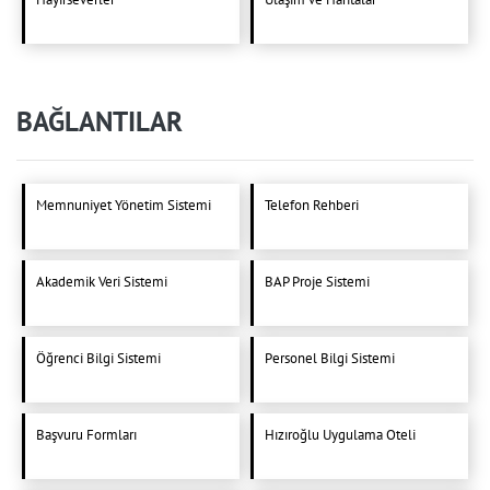
BAĞLANTILAR
Memnuniyet Yönetim Sistemi
Telefon Rehberi
Akademik Veri Sistemi
BAP Proje Sistemi
Öğrenci Bilgi Sistemi
Personel Bilgi Sistemi
Başvuru Formları
Hızıroğlu Uygulama Oteli