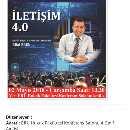
Düzenleyen :
Adres :
ERÜ Hukuk Fakültesi Konferans Salonu 4. Sınıf
Amfisi