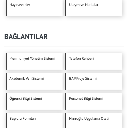
Hayırseverler
Ulaşım ve Haritalar
BAĞLANTILAR
Memnuniyet Yönetim Sistemi
Telefon Rehberi
Akademik Veri Sistemi
BAP Proje Sistemi
Öğrenci Bilgi Sistemi
Personel Bilgi Sistemi
Başvuru Formları
Hızıroğlu Uygulama Oteli