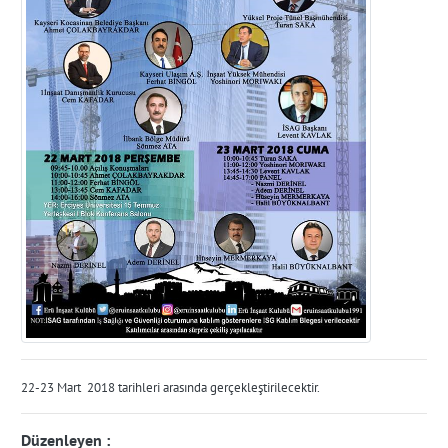
22-23 Mart 2018 tarihleri arasında gerçekleştirilecektir.
Düzenleyen :