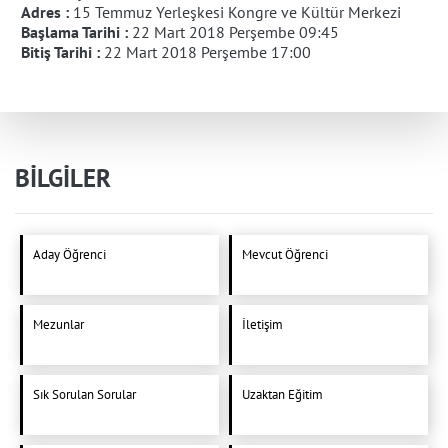
Adres :
15 Temmuz Yerleşkesi Kongre ve Kültür Merkezi
Başlama Tarihi :
22 Mart 2018 Perşembe 09:45
Bitiş Tarihi :
22 Mart 2018 Perşembe 17:00
BİLGİLER
Aday Öğrenci
Mevcut Öğrenci
Mezunlar
İletişim
Sık Sorulan Sorular
Uzaktan Eğitim