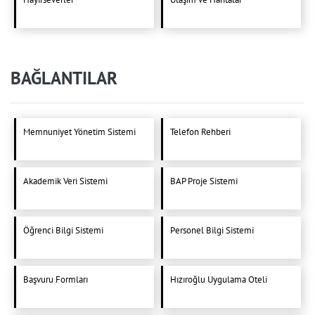
BAĞLANTILAR
Memnuniyet Yönetim Sistemi
Telefon Rehberi
Akademik Veri Sistemi
BAP Proje Sistemi
Öğrenci Bilgi Sistemi
Personel Bilgi Sistemi
Başvuru Formları
Hızıroğlu Uygulama Oteli