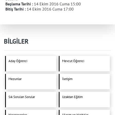
Başlama Tarihi :
14 Ekim 2016 Cuma 15:00
Bitiş Tarihi :
14 Ekim 2016 Cuma 17:00
BİLGİLER
Aday Öğrenci
Mevcut Öğrenci
Mezunlar
İletişim
Sık Sorulan Sorular
Uzaktan Eğitim
Hayırseverler
Ulaşım ve Haritalar