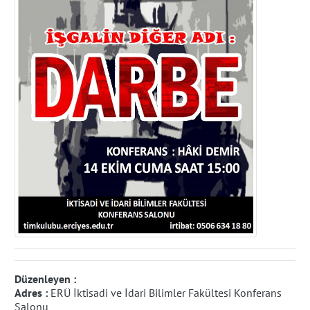
Düzenleyen :
Adres :
ERÜ İktisadi ve İdari Bilimler Fakültesi Konferans
Salonu