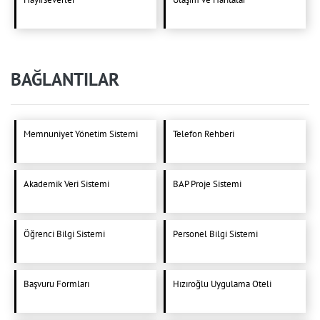
BAĞLANTILAR
Memnuniyet Yönetim Sistemi
Telefon Rehberi
Akademik Veri Sistemi
BAP Proje Sistemi
Öğrenci Bilgi Sistemi
Personel Bilgi Sistemi
Başvuru Formları
Hızıroğlu Uygulama Oteli