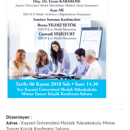
Düzenleyen :
Adres :
Kayseri Üniversitesi Meslek Yüksekokulu Mimar
Tuncer Küçük Konferans Salonu