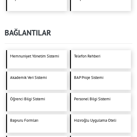
BAĞLANTILAR
Memnuniyet Yönetim Sistemi
Telefon Rehberi
Akademik Veri Sistemi
BAP Proje Sistemi
Öğrenci Bilgi Sistemi
Personel Bilgi Sistemi
Başvuru Formları
Hızıroğlu Uygulama Oteli