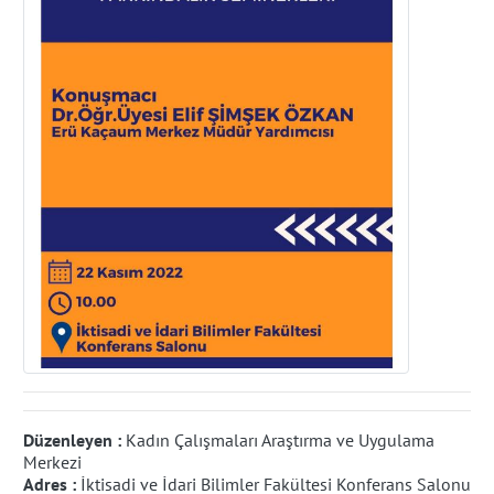
Düzenleyen :
Kadın Çalışmaları Araştırma ve Uygulama
Merkezi
Adres :
İktisadi ve İdari Bilimler Fakültesi Konferans Salonu