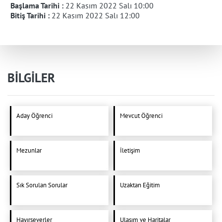
Başlama Tarihi :
22 Kasım 2022 Salı 10:00
Bitiş Tarihi :
22 Kasım 2022 Salı 12:00
BİLGİLER
Aday Öğrenci
Mevcut Öğrenci
Mezunlar
İletişim
Sık Sorulan Sorular
Uzaktan Eğitim
Hayırseverler
Ulaşım ve Haritalar