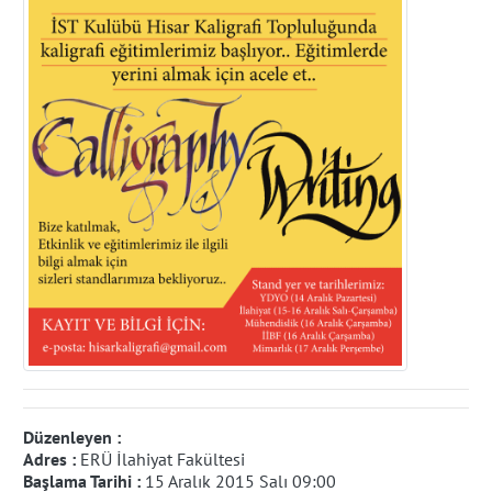
Düzenleyen :
Adres :
ERÜ İlahiyat Fakültesi
Başlama Tarihi :
15 Aralık 2015 Salı 09:00