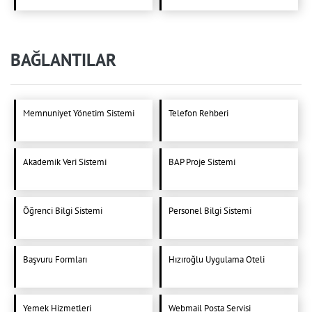
BAĞLANTILAR
Memnuniyet Yönetim Sistemi
Telefon Rehberi
Akademik Veri Sistemi
BAP Proje Sistemi
Öğrenci Bilgi Sistemi
Personel Bilgi Sistemi
Başvuru Formları
Hızıroğlu Uygulama Oteli
Yemek Hizmetleri
Webmail Posta Servisi