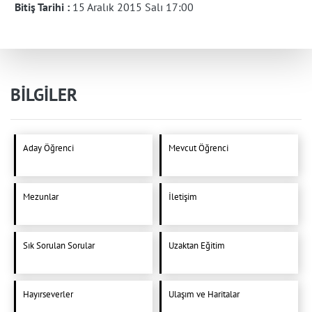
Bitiş Tarihi :
15 Aralık 2015 Salı 17:00
BİLGİLER
Aday Öğrenci
Mevcut Öğrenci
Mezunlar
İletişim
Sık Sorulan Sorular
Uzaktan Eğitim
Hayırseverler
Ulaşım ve Haritalar