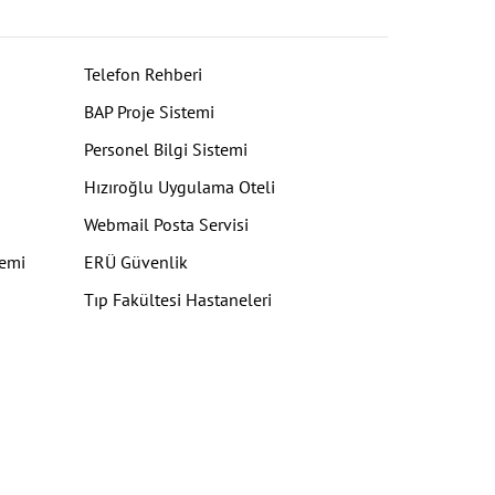
Telefon Rehberi
BAP Proje Sistemi
Personel Bilgi Sistemi
Hızıroğlu Uygulama Oteli
Webmail Posta Servisi
temi
ERÜ Güvenlik
Tıp Fakültesi Hastaneleri