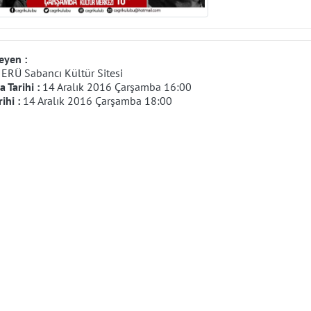
eyen :
:
ERÜ Sabancı Kültür Sitesi
 Tarihi :
14 Aralık 2016 Çarşamba 16:00
rihi :
14 Aralık 2016 Çarşamba 18:00