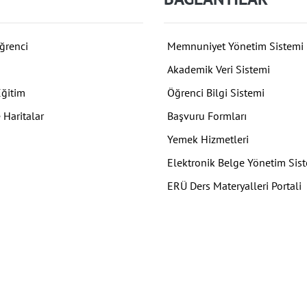
ğrenci
Memnuniyet Yönetim Sistemi
Akademik Veri Sistemi
Eğitim
Öğrenci Bilgi Sistemi
 Haritalar
Başvuru Formları
Yemek Hizmetleri
Elektronik Belge Yönetim Sis
ERÜ Ders Materyalleri Portali