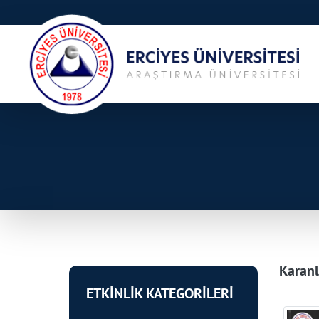
Karanl
ETKİNLİK KATEGORİLERİ