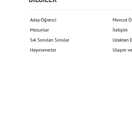
Aday Öğrenci
Mevcut Ö
Mezunlar
İletişim
Sık Sorulan Sorular
Uzaktan 
Hayırseverler
Ulaşım ve