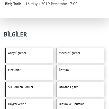
Bitiş Tarihi :
16 Mayıs 2019 Perşembe 17:00
BİLGİLER
Aday Öğrenci
Mevcut Öğrenci
Mezunlar
İletişim
Sık Sorulan Sorular
Uzaktan Eğitim
Hayırseverler
Ulaşım ve Haritalar