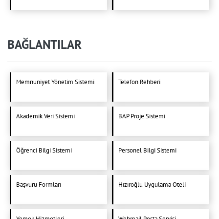
BAĞLANTILAR
Memnuniyet Yönetim Sistemi
Telefon Rehberi
Akademik Veri Sistemi
BAP Proje Sistemi
Öğrenci Bilgi Sistemi
Personel Bilgi Sistemi
Başvuru Formları
Hızıroğlu Uygulama Oteli
Yemek Hizmetleri
Webmail Posta Servisi