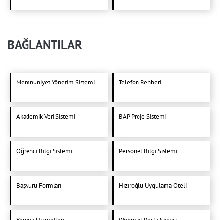
BAĞLANTILAR
Memnuniyet Yönetim Sistemi
Telefon Rehberi
Akademik Veri Sistemi
BAP Proje Sistemi
Öğrenci Bilgi Sistemi
Personel Bilgi Sistemi
Başvuru Formları
Hızıroğlu Uygulama Oteli
Yemek Hizmetleri
Webmail Posta Servisi