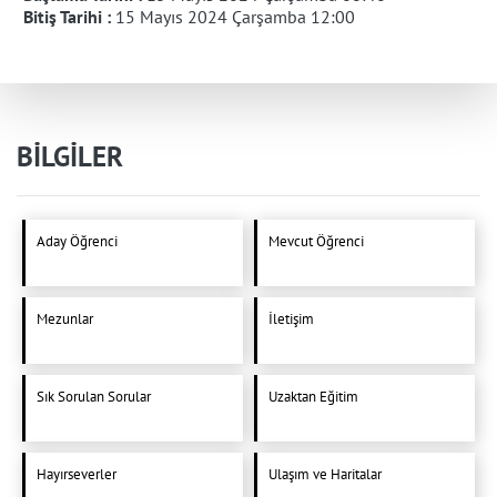
Bitiş Tarihi :
15 Mayıs 2024 Çarşamba 12:00
BİLGİLER
Aday Öğrenci
Mevcut Öğrenci
Mezunlar
İletişim
Sık Sorulan Sorular
Uzaktan Eğitim
Hayırseverler
Ulaşım ve Haritalar