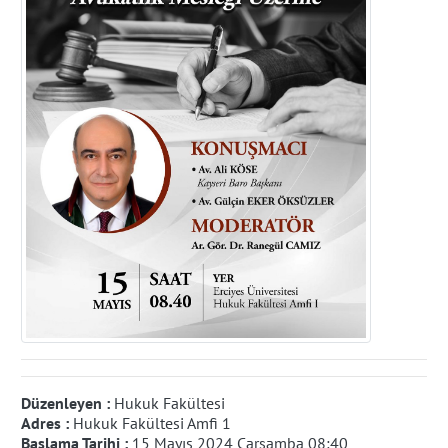
Düzenleyen :
Hukuk Fakültesi
Adres :
Hukuk Fakültesi Amfi 1
Başlama Tarihi :
15 Mayıs 2024 Çarşamba 08:40