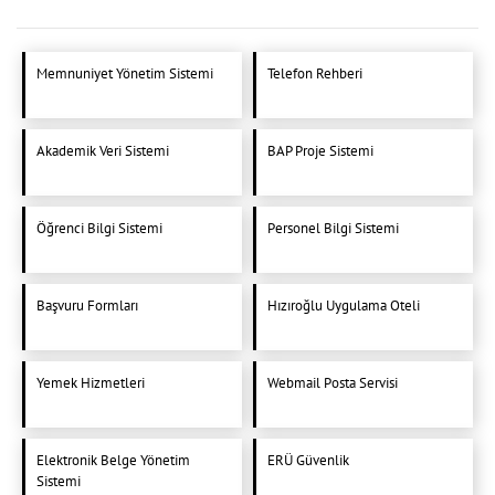
Memnuniyet Yönetim Sistemi
Telefon Rehberi
Akademik Veri Sistemi
BAP Proje Sistemi
Öğrenci Bilgi Sistemi
Personel Bilgi Sistemi
Başvuru Formları
Hızıroğlu Uygulama Oteli
Yemek Hizmetleri
Webmail Posta Servisi
Elektronik Belge Yönetim
ERÜ Güvenlik
Sistemi