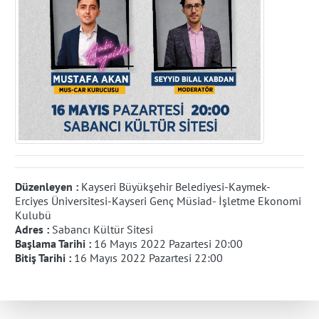
Düzenleyen :
Kayseri Büyükşehir Belediyesi-Kaymek-
Erciyes Üniversitesi-Kayseri Genç Müsiad- İşletme Ekonomi
Kulubü
Adres :
Sabancı Kültür Sitesi
Başlama Tarihi :
16 Mayıs 2022 Pazartesi 20:00
Bitiş Tarihi :
16 Mayıs 2022 Pazartesi 22:00