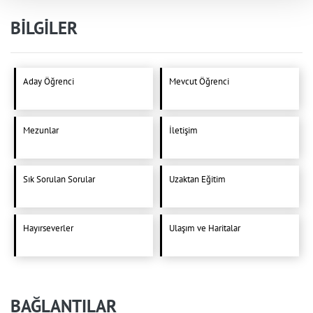
BİLGİLER
Aday Öğrenci
Mevcut Öğrenci
Mezunlar
İletişim
Sık Sorulan Sorular
Uzaktan Eğitim
Hayırseverler
Ulaşım ve Haritalar
BAĞLANTILAR