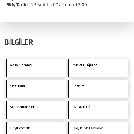
Bitiş Tarihi :
23 Aralık 2022 Cuma 12:00
BİLGİLER
Aday Öğrenci
Mevcut Öğrenci
Mezunlar
İletişim
Sık Sorulan Sorular
Uzaktan Eğitim
Hayırseverler
Ulaşım ve Haritalar