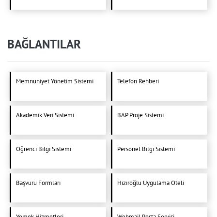
BAĞLANTILAR
Memnuniyet Yönetim Sistemi
Telefon Rehberi
Akademik Veri Sistemi
BAP Proje Sistemi
Öğrenci Bilgi Sistemi
Personel Bilgi Sistemi
Başvuru Formları
Hızıroğlu Uygulama Oteli
Yemek Hizmetleri
Webmail Posta Servisi