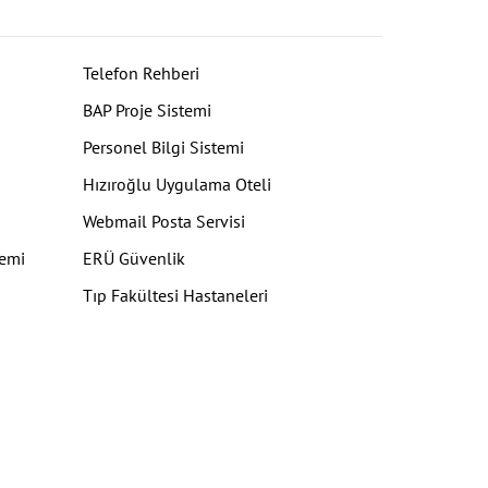
Telefon Rehberi
BAP Proje Sistemi
Personel Bilgi Sistemi
Hızıroğlu Uygulama Oteli
Webmail Posta Servisi
temi
ERÜ Güvenlik
Tıp Fakültesi Hastaneleri