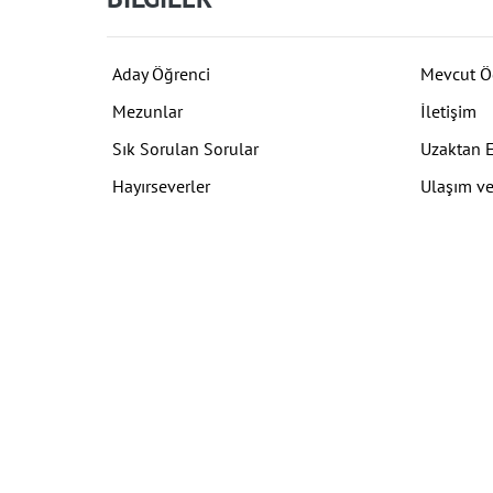
Aday Öğrenci
Mevcut Ö
Mezunlar
İletişim
Sık Sorulan Sorular
Uzaktan 
Hayırseverler
Ulaşım ve