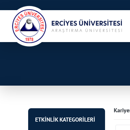
Kariye
ETKİNLİK KATEGORİLERİ