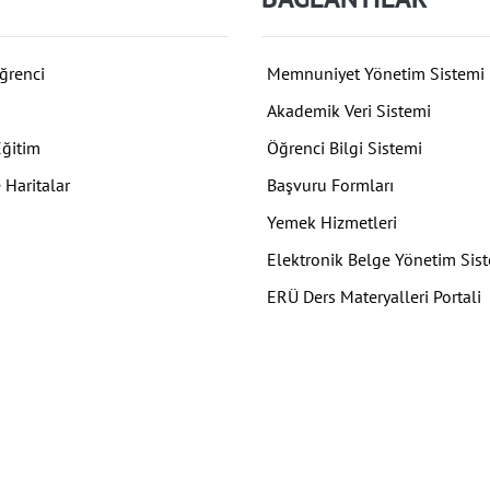
ğrenci
Memnuniyet Yönetim Sistemi
Akademik Veri Sistemi
Eğitim
Öğrenci Bilgi Sistemi
 Haritalar
Başvuru Formları
Yemek Hizmetleri
Elektronik Belge Yönetim Sis
ERÜ Ders Materyalleri Portali