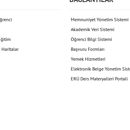
ğrenci
Memnuniyet Yönetim Sistemi
Akademik Veri Sistemi
Eğitim
Öğrenci Bilgi Sistemi
 Haritalar
Başvuru Formları
Yemek Hizmetleri
Elektronik Belge Yönetim Sis
ERÜ Ders Materyalleri Portali