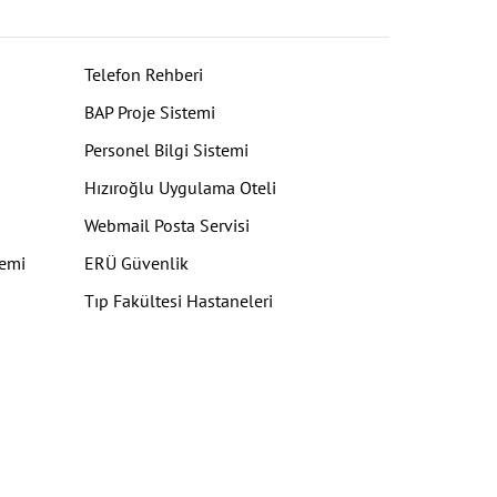
Telefon Rehberi
BAP Proje Sistemi
Personel Bilgi Sistemi
Hızıroğlu Uygulama Oteli
Webmail Posta Servisi
temi
ERÜ Güvenlik
Tıp Fakültesi Hastaneleri