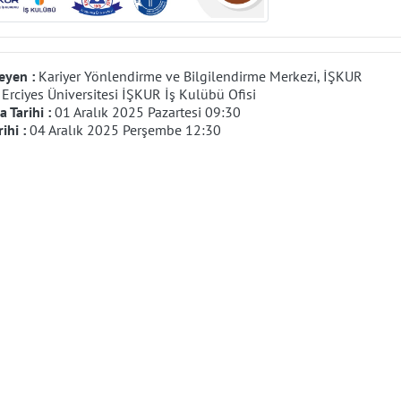
eyen :
Kariyer Yönlendirme ve Bilgilendirme Merkezi, İŞKUR
:
Erciyes Üniversitesi İŞKUR İş Kulübü Ofisi
 Tarihi :
01 Aralık 2025 Pazartesi 09:30
rihi :
04 Aralık 2025 Perşembe 12:30