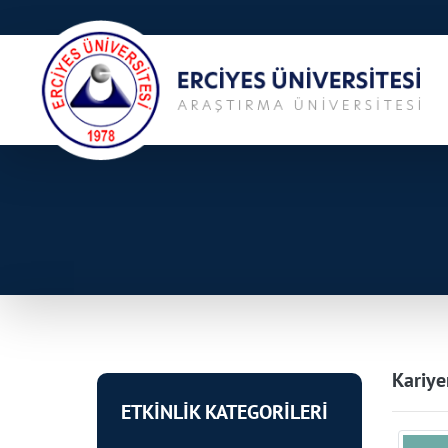
Kariye
ETKİNLİK KATEGORİLERİ