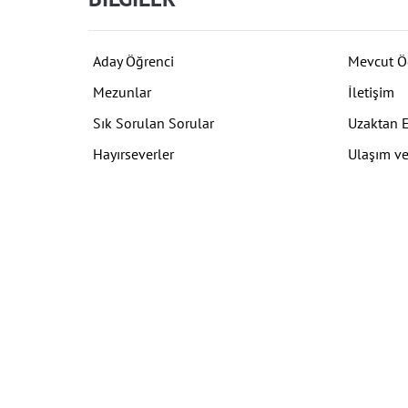
Aday Öğrenci
Mevcut Ö
Mezunlar
İletişim
Sık Sorulan Sorular
Uzaktan 
Hayırseverler
Ulaşım ve