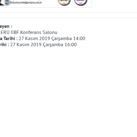
eyen :
:
ERÜ İİBF Konferans Salonu
 Tarihi :
27 Kasım 2019 Çarşamba 14:00
rihi :
27 Kasım 2019 Çarşamba 16:00