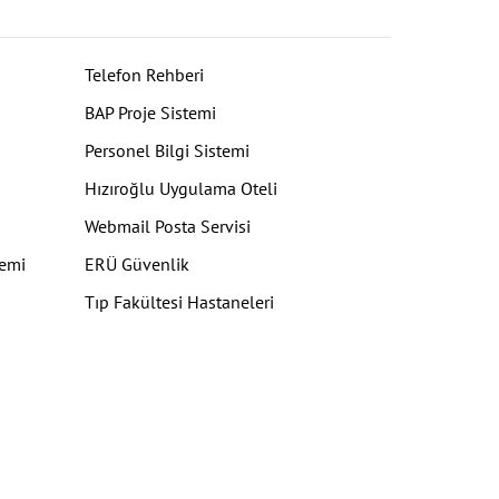
Telefon Rehberi
BAP Proje Sistemi
Personel Bilgi Sistemi
Hızıroğlu Uygulama Oteli
Webmail Posta Servisi
temi
ERÜ Güvenlik
Tıp Fakültesi Hastaneleri