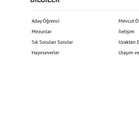
Aday Öğrenci
Mevcut Ö
Mezunlar
İletişim
Sık Sorulan Sorular
Uzaktan 
Hayırseverler
Ulaşım ve