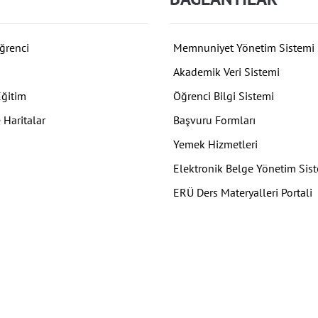
ğrenci
Memnuniyet Yönetim Sistemi
Akademik Veri Sistemi
Eğitim
Öğrenci Bilgi Sistemi
 Haritalar
Başvuru Formları
Yemek Hizmetleri
Elektronik Belge Yönetim Sis
ERÜ Ders Materyalleri Portali