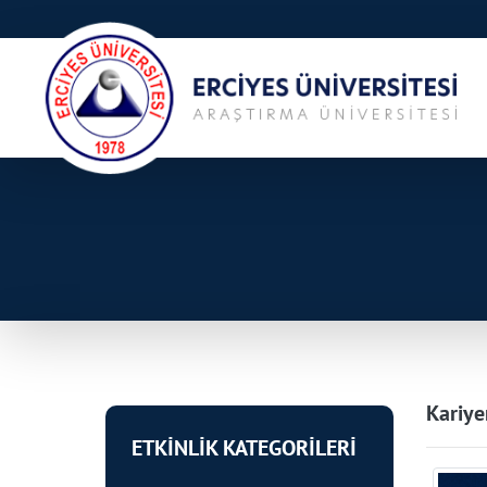
Kariye
ETKİNLİK KATEGORİLERİ