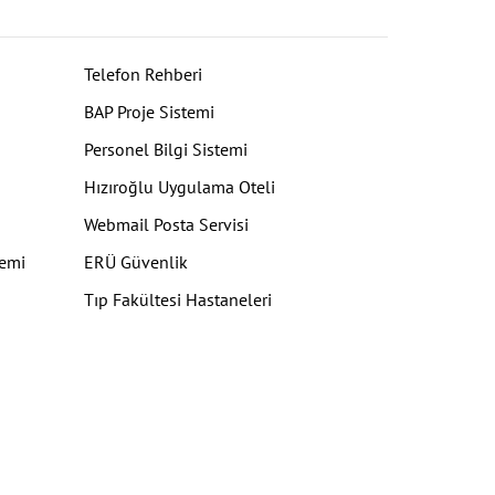
Telefon Rehberi
BAP Proje Sistemi
Personel Bilgi Sistemi
Hızıroğlu Uygulama Oteli
Webmail Posta Servisi
temi
ERÜ Güvenlik
Tıp Fakültesi Hastaneleri