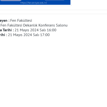
eyen :
Fen Fakültesi
:
Fen Fakültesi Dekanlık Konferans Salonu
 Tarihi :
21 Mayıs 2024 Salı 16:00
rihi :
21 Mayıs 2024 Salı 17:00