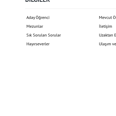
Aday Öğrenci
Mevcut Ö
Mezunlar
İletişim
Sık Sorulan Sorular
Uzaktan 
Hayırseverler
Ulaşım ve