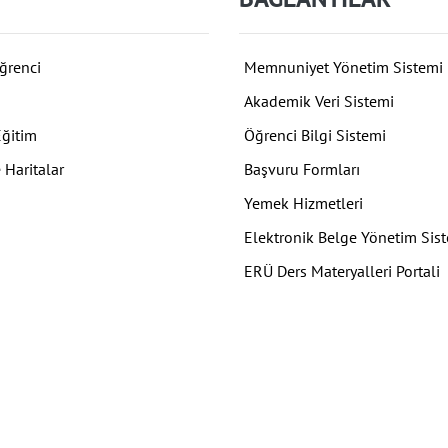
ğrenci
Memnuniyet Yönetim Sistemi
Akademik Veri Sistemi
Eğitim
Öğrenci Bilgi Sistemi
 Haritalar
Başvuru Formları
Yemek Hizmetleri
Elektronik Belge Yönetim Sis
ERÜ Ders Materyalleri Portali