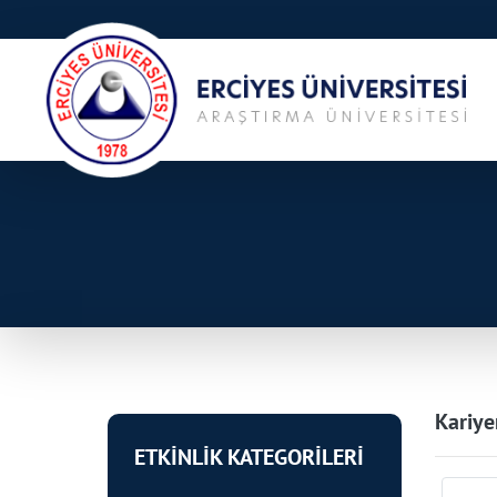
Kariye
ETKİNLİK KATEGORİLERİ