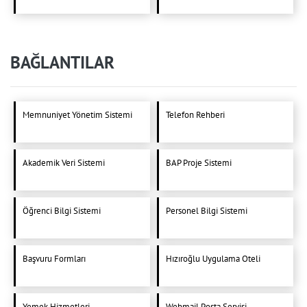
BAĞLANTILAR
Memnuniyet Yönetim Sistemi
Telefon Rehberi
Akademik Veri Sistemi
BAP Proje Sistemi
Öğrenci Bilgi Sistemi
Personel Bilgi Sistemi
Başvuru Formları
Hızıroğlu Uygulama Oteli
Yemek Hizmetleri
Webmail Posta Servisi