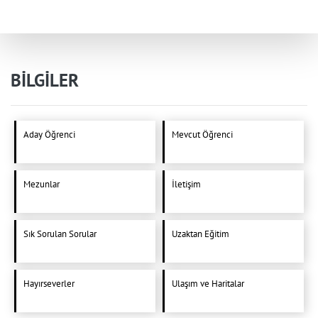
BİLGİLER
Aday Öğrenci
Mevcut Öğrenci
Mezunlar
İletişim
Sık Sorulan Sorular
Uzaktan Eğitim
Hayırseverler
Ulaşım ve Haritalar