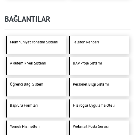
BAĞLANTILAR
Memnuniyet Yönetim Sistemi
Telefon Rehberi
Akademik Veri Sistemi
BAP Proje Sistemi
Öğrenci Bilgi Sistemi
Personel Bilgi Sistemi
Başvuru Formları
Hızıroğlu Uygulama Oteli
Yemek Hizmetleri
Webmail Posta Servisi