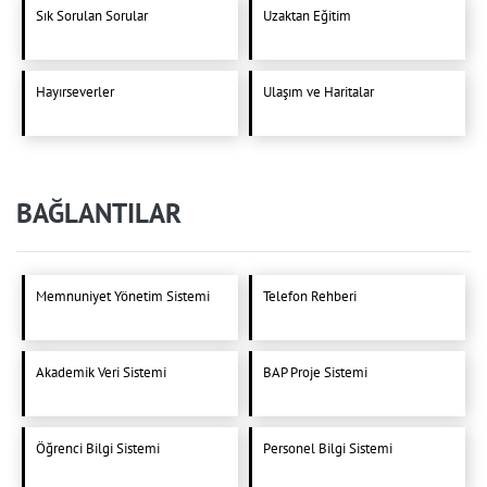
Sık Sorulan Sorular
Uzaktan Eğitim
Hayırseverler
Ulaşım ve Haritalar
BAĞLANTILAR
Memnuniyet Yönetim Sistemi
Telefon Rehberi
Akademik Veri Sistemi
BAP Proje Sistemi
Öğrenci Bilgi Sistemi
Personel Bilgi Sistemi