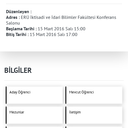
Düzenleyen :
Adres :
ERÜ İktisadi ve İdari Bilimler Fakültesi Konferans
Salonu
Başlama Tarihi :
15 Mart 2016 Salı 15:00
Bitiş Tarihi :
15 Mart 2016 Salı 17:00
BİLGİLER
Aday Öğrenci
Mevcut Öğrenci
Mezunlar
İletişim