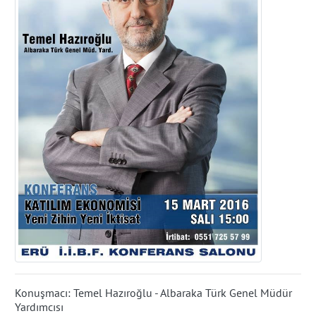
Konuşmacı: Temel Hazıroğlu - Albaraka Türk Genel Müdür
Yardımcısı