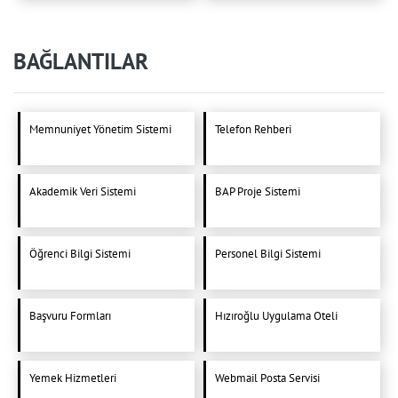
BAĞLANTILAR
Memnuniyet Yönetim Sistemi
Telefon Rehberi
Akademik Veri Sistemi
BAP Proje Sistemi
Öğrenci Bilgi Sistemi
Personel Bilgi Sistemi
Başvuru Formları
Hızıroğlu Uygulama Oteli
Yemek Hizmetleri
Webmail Posta Servisi