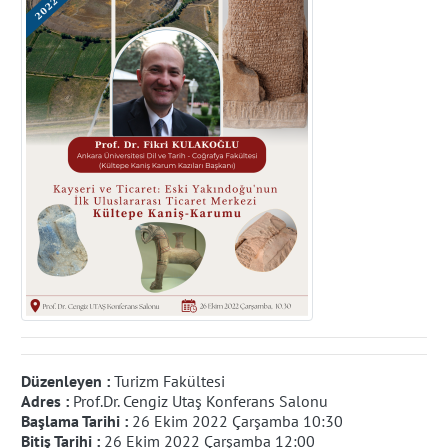
Düzenleyen :
Turizm Fakültesi
Adres :
Prof.Dr. Cengiz Utaş Konferans Salonu
Başlama Tarihi :
26 Ekim 2022 Çarşamba 10:30
Bitiş Tarihi :
26 Ekim 2022 Çarşamba 12:00