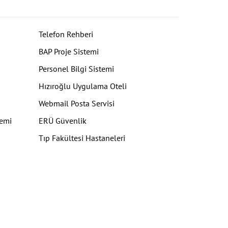
Telefon Rehberi
BAP Proje Sistemi
Personel Bilgi Sistemi
Hızıroğlu Uygulama Oteli
Webmail Posta Servisi
temi
ERÜ Güvenlik
Tıp Fakültesi Hastaneleri