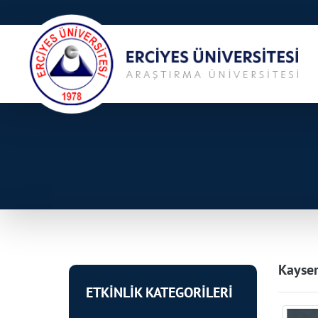
Kayser
ETKİNLİK KATEGORİLERİ