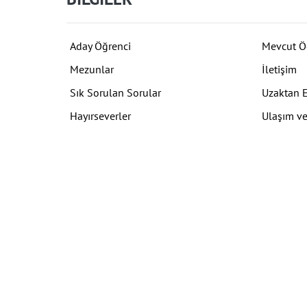
Aday Öğrenci
Mevcut Ö
Mezunlar
İletişim
Sık Sorulan Sorular
Uzaktan 
Hayırseverler
Ulaşım ve