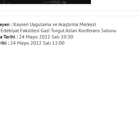
eyen :
Kayseri Uygulama ve Araştırma Merkezi
:
Edebiyat Fakültesi Gazi Turgut Aslan Konferans Salonu
 Tarihi :
24 Mayıs 2022 Salı 10:30
rihi :
24 Mayıs 2022 Salı 12:00