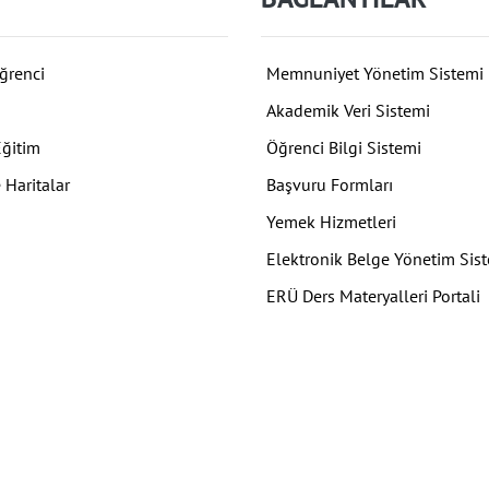
ğrenci
Memnuniyet Yönetim Sistemi
Akademik Veri Sistemi
Eğitim
Öğrenci Bilgi Sistemi
 Haritalar
Başvuru Formları
Yemek Hizmetleri
Elektronik Belge Yönetim Sis
ERÜ Ders Materyalleri Portali