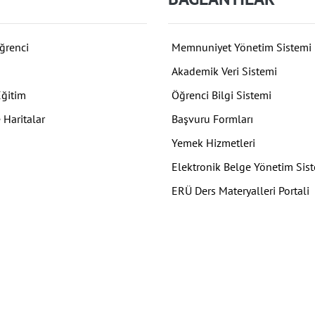
ğrenci
Memnuniyet Yönetim Sistemi
Akademik Veri Sistemi
Eğitim
Öğrenci Bilgi Sistemi
 Haritalar
Başvuru Formları
Yemek Hizmetleri
Elektronik Belge Yönetim Sis
ERÜ Ders Materyalleri Portali