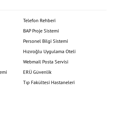
Telefon Rehberi
BAP Proje Sistemi
Personel Bilgi Sistemi
Hızıroğlu Uygulama Oteli
Webmail Posta Servisi
temi
ERÜ Güvenlik
Tıp Fakültesi Hastaneleri