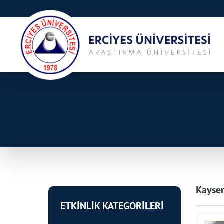
Kayser
ETKİNLİK KATEGORİLERİ