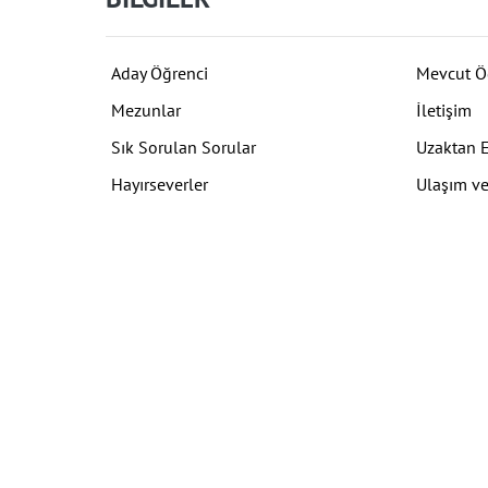
Aday Öğrenci
Mevcut Ö
Mezunlar
İletişim
Sık Sorulan Sorular
Uzaktan 
Hayırseverler
Ulaşım ve