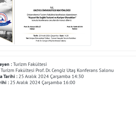
eyen :
Turizm Fakültesi
:
Turizm Fakültesi Prof. Dr. Cengiz Utaş Konferans Salonu
 Tarihi :
25 Aralık 2024 Çarşamba 14:30
rihi :
25 Aralık 2024 Çarşamba 16:00