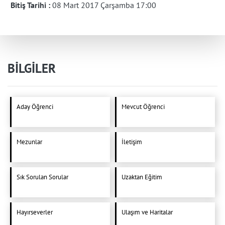
Bitiş Tarihi :
08 Mart 2017 Çarşamba 17:00
BİLGİLER
Aday Öğrenci
Mevcut Öğrenci
Mezunlar
İletişim
Sık Sorulan Sorular
Uzaktan Eğitim
Hayırseverler
Ulaşım ve Haritalar