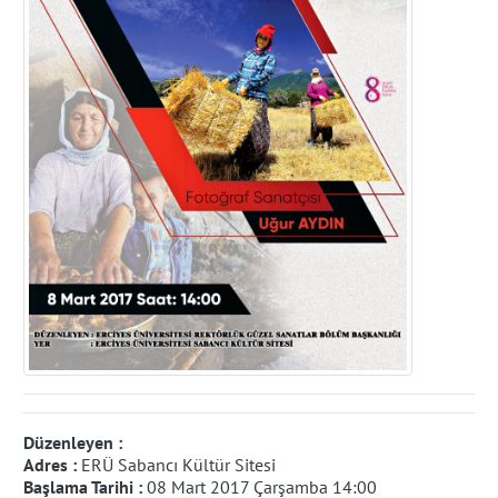
Düzenleyen :
Adres :
ERÜ Sabancı Kültür Sitesi
Başlama Tarihi :
08 Mart 2017 Çarşamba 14:00