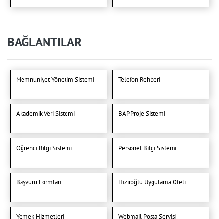
BAĞLANTILAR
Memnuniyet Yönetim Sistemi
Telefon Rehberi
Akademik Veri Sistemi
BAP Proje Sistemi
Öğrenci Bilgi Sistemi
Personel Bilgi Sistemi
Başvuru Formları
Hızıroğlu Uygulama Oteli
Yemek Hizmetleri
Webmail Posta Servisi