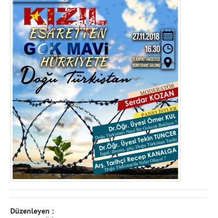
Düzenleyen :