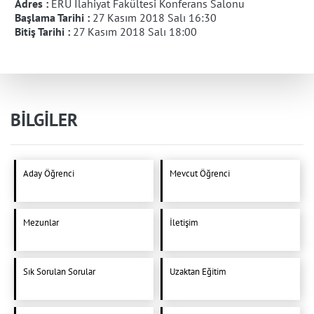
Adres :
ERÜ İlahiyat Fakültesi Konferans Salonu
Başlama Tarihi :
27 Kasım 2018 Salı 16:30
Bitiş Tarihi :
27 Kasım 2018 Salı 18:00
BİLGİLER
Aday Öğrenci
Mevcut Öğrenci
Mezunlar
İletişim
Sık Sorulan Sorular
Uzaktan Eğitim