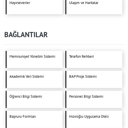
Hayırseverler
Ulaşım ve Haritalar
BAĞLANTILAR
Memnuniyet Yönetim Sistemi
Telefon Rehberi
Akademik Veri Sistemi
BAP Proje Sistemi
Öğrenci Bilgi Sistemi
Personel Bilgi Sistemi
Başvuru Formları
Hızıroğlu Uygulama Oteli