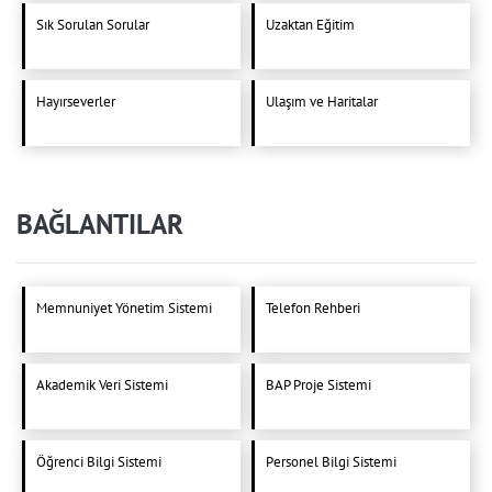
Sık Sorulan Sorular
Uzaktan Eğitim
Hayırseverler
Ulaşım ve Haritalar
BAĞLANTILAR
Memnuniyet Yönetim Sistemi
Telefon Rehberi
Akademik Veri Sistemi
BAP Proje Sistemi
Öğrenci Bilgi Sistemi
Personel Bilgi Sistemi