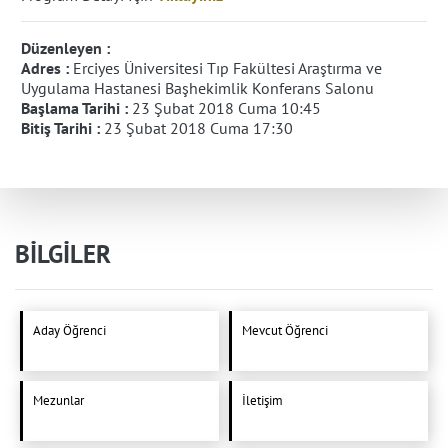
Düzenleyen :
Adres :
Erciyes Üniversitesi Tıp Fakültesi Araştırma ve
Uygulama Hastanesi Başhekimlik Konferans Salonu
Başlama Tarihi :
23 Şubat 2018 Cuma 10:45
Bitiş Tarihi :
23 Şubat 2018 Cuma 17:30
BİLGİLER
Aday Öğrenci
Mevcut Öğrenci
Mezunlar
İletişim