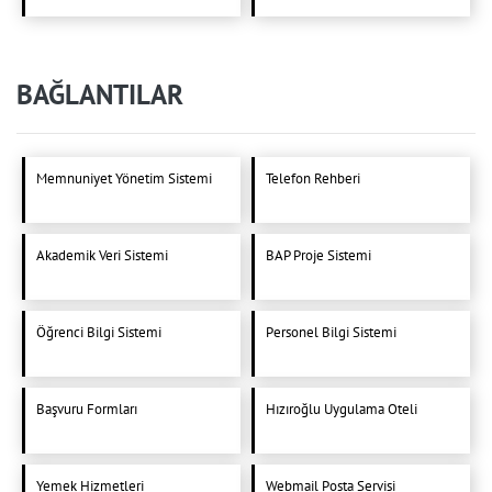
BAĞLANTILAR
Memnuniyet Yönetim Sistemi
Telefon Rehberi
Akademik Veri Sistemi
BAP Proje Sistemi
Öğrenci Bilgi Sistemi
Personel Bilgi Sistemi
Başvuru Formları
Hızıroğlu Uygulama Oteli
Yemek Hizmetleri
Webmail Posta Servisi