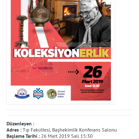
Düzenleyen :
Adres :
Tıp Fakültesi, Başhekimlik Konferans Salonu
Başlama Tarihi :
26 Mart 2019 Salı 15:30