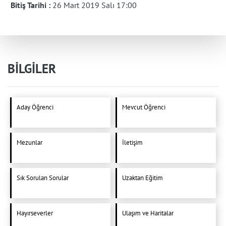
Bitiş Tarihi :
26 Mart 2019 Salı 17:00
BİLGİLER
Aday Öğrenci
Mevcut Öğrenci
Mezunlar
İletişim
Sık Sorulan Sorular
Uzaktan Eğitim
Hayırseverler
Ulaşım ve Haritalar