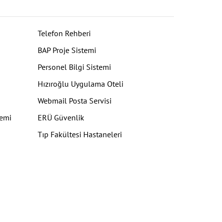
Telefon Rehberi
BAP Proje Sistemi
Personel Bilgi Sistemi
Hızıroğlu Uygulama Oteli
Webmail Posta Servisi
temi
ERÜ Güvenlik
Tıp Fakültesi Hastaneleri