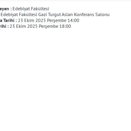
eyen :
Edebiyat Fakültesi
:
Edebiyat Fakültesi Gazi Turgut Aslan Konferans Salonu
 Tarihi :
23 Ekim 2025 Perşembe 14:00
rihi :
23 Ekim 2025 Perşembe 18:00