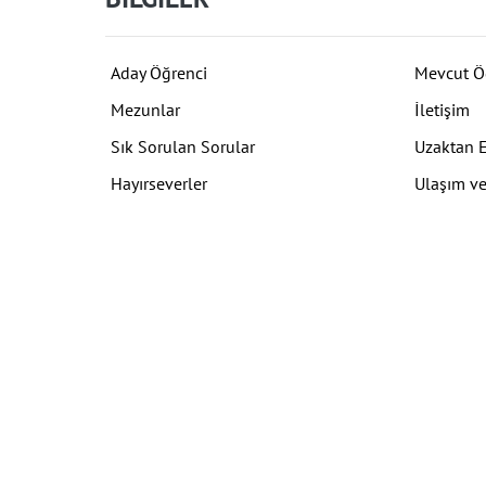
Aday Öğrenci
Mevcut Ö
Mezunlar
İletişim
Sık Sorulan Sorular
Uzaktan 
Hayırseverler
Ulaşım ve