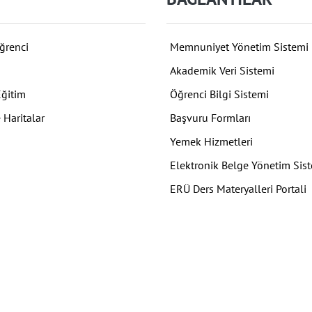
ğrenci
Memnuniyet Yönetim Sistemi
Akademik Veri Sistemi
Eğitim
Öğrenci Bilgi Sistemi
 Haritalar
Başvuru Formları
Yemek Hizmetleri
Elektronik Belge Yönetim Sis
ERÜ Ders Materyalleri Portali