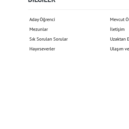
Aday Öğrenci
Mevcut Ö
Mezunlar
İletişim
Sık Sorulan Sorular
Uzaktan 
Hayırseverler
Ulaşım ve