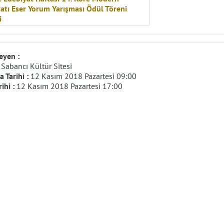
eyen :
:
Sabancı Kültür Sitesi
 Tarihi :
12 Kasım 2018 Pazartesi 09:00
rihi :
12 Kasım 2018 Pazartesi 17:00