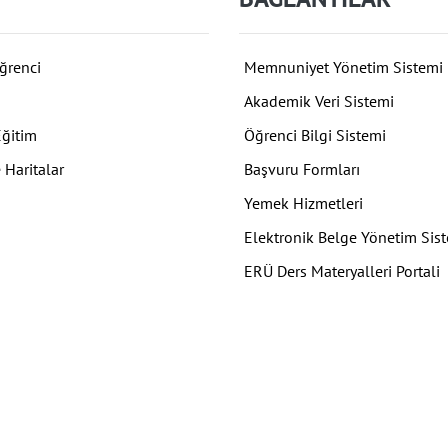
ğrenci
Memnuniyet Yönetim Sistemi
Akademik Veri Sistemi
Eğitim
Öğrenci Bilgi Sistemi
 Haritalar
Başvuru Formları
Yemek Hizmetleri
Elektronik Belge Yönetim Sis
ERÜ Ders Materyalleri Portali