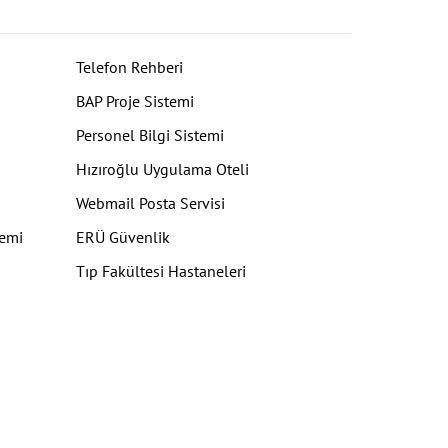
Telefon Rehberi
BAP Proje Sistemi
Personel Bilgi Sistemi
Hızıroğlu Uygulama Oteli
Webmail Posta Servisi
temi
ERÜ Güvenlik
Tıp Fakültesi Hastaneleri