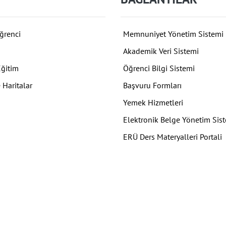
ğrenci
Memnuniyet Yönetim Sistemi
Akademik Veri Sistemi
Eğitim
Öğrenci Bilgi Sistemi
 Haritalar
Başvuru Formları
Yemek Hizmetleri
Elektronik Belge Yönetim Sis
ERÜ Ders Materyalleri Portali