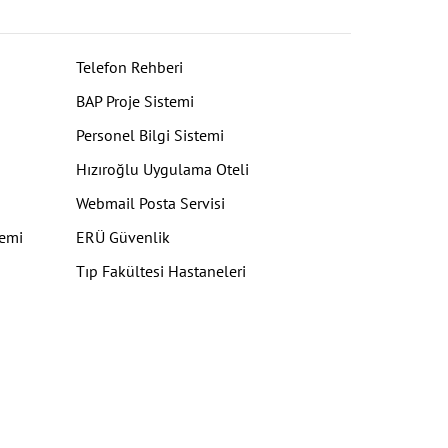
Telefon Rehberi
BAP Proje Sistemi
Personel Bilgi Sistemi
Hızıroğlu Uygulama Oteli
Webmail Posta Servisi
temi
ERÜ Güvenlik
Tıp Fakültesi Hastaneleri