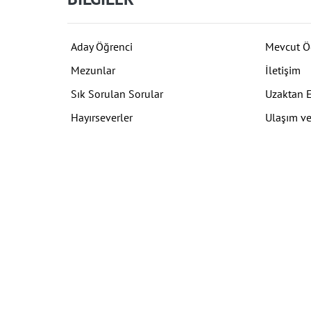
Aday Öğrenci
Mevcut Ö
Mezunlar
İletişim
Sık Sorulan Sorular
Uzaktan 
Hayırseverler
Ulaşım ve