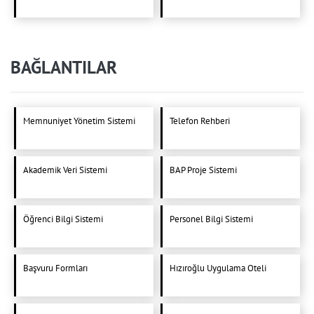
BAĞLANTILAR
Memnuniyet Yönetim Sistemi
Telefon Rehberi
Akademik Veri Sistemi
BAP Proje Sistemi
Öğrenci Bilgi Sistemi
Personel Bilgi Sistemi
Başvuru Formları
Hızıroğlu Uygulama Oteli