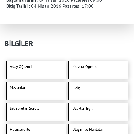
Bitiş Tarihi :
04 Nisan 2016 Pazartesi 17:00
BİLGİLER
Aday Öğrenci
Mevcut Öğrenci
Mezunlar
İletişim
Sık Sorulan Sorular
Uzaktan Eğitim
Hayırseverler
Ulaşım ve Haritalar