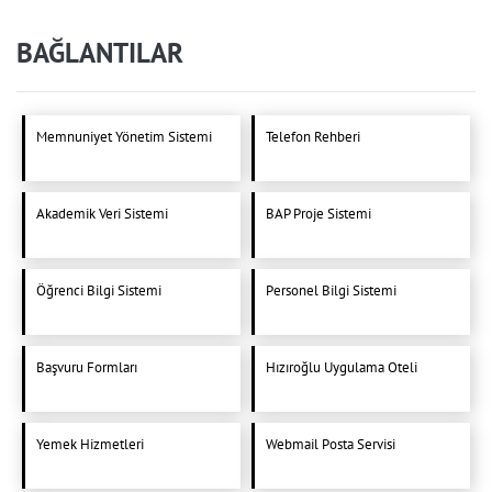
BAĞLANTILAR
Memnuniyet Yönetim Sistemi
Telefon Rehberi
Akademik Veri Sistemi
BAP Proje Sistemi
Öğrenci Bilgi Sistemi
Personel Bilgi Sistemi
Başvuru Formları
Hızıroğlu Uygulama Oteli
Yemek Hizmetleri
Webmail Posta Servisi