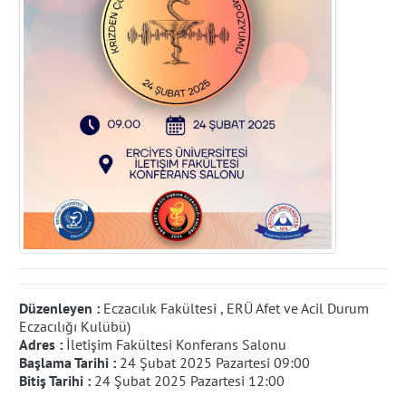
Düzenleyen :
Eczacılık Fakültesi , ERÜ Afet ve Acil Durum
Eczacılığı Kulübü)
Adres :
İletişim Fakültesi Konferans Salonu
Başlama Tarihi :
24 Şubat 2025 Pazartesi 09:00
Bitiş Tarihi :
24 Şubat 2025 Pazartesi 12:00