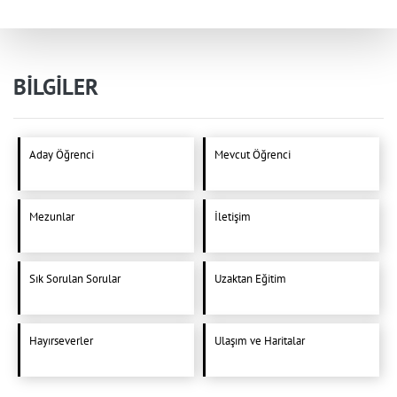
BİLGİLER
Aday Öğrenci
Mevcut Öğrenci
Mezunlar
İletişim
Sık Sorulan Sorular
Uzaktan Eğitim
Hayırseverler
Ulaşım ve Haritalar