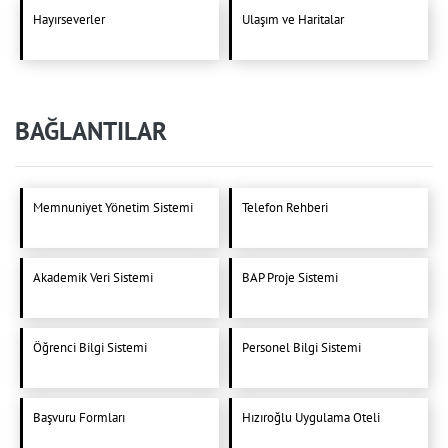
Hayırseverler
Ulaşım ve Haritalar
BAĞLANTILAR
Memnuniyet Yönetim Sistemi
Telefon Rehberi
Akademik Veri Sistemi
BAP Proje Sistemi
Öğrenci Bilgi Sistemi
Personel Bilgi Sistemi
Başvuru Formları
Hızıroğlu Uygulama Oteli