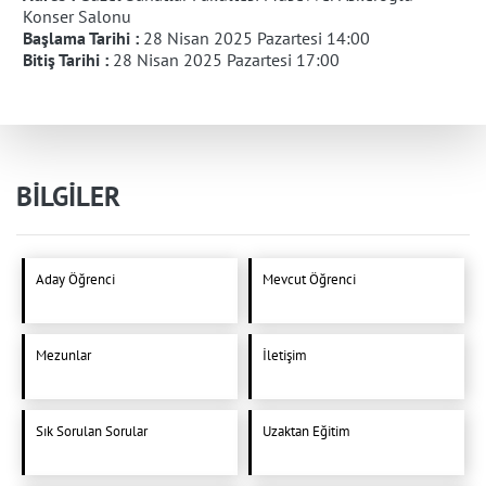
Konser Salonu
Başlama Tarihi :
28 Nisan 2025 Pazartesi 14:00
Bitiş Tarihi :
28 Nisan 2025 Pazartesi 17:00
BİLGİLER
Aday Öğrenci
Mevcut Öğrenci
Mezunlar
İletişim
Sık Sorulan Sorular
Uzaktan Eğitim