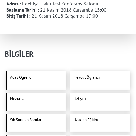
Adres :
Edebiyat Fakültesi Konferans Salonu
Başlama Tarihi :
21 Kasım 2018 Çarşamba 15:00
Bitiş Tarihi :
21 Kasım 2018 Çarşamba 17:00
BİLGİLER
Aday Öğrenci
Mevcut Öğrenci
Mezunlar
İletişim
Sık Sorulan Sorular
Uzaktan Eğitim