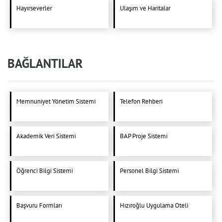
Hayırseverler
Ulaşım ve Haritalar
BAĞLANTILAR
Memnuniyet Yönetim Sistemi
Telefon Rehberi
Akademik Veri Sistemi
BAP Proje Sistemi
Öğrenci Bilgi Sistemi
Personel Bilgi Sistemi
Başvuru Formları
Hızıroğlu Uygulama Oteli