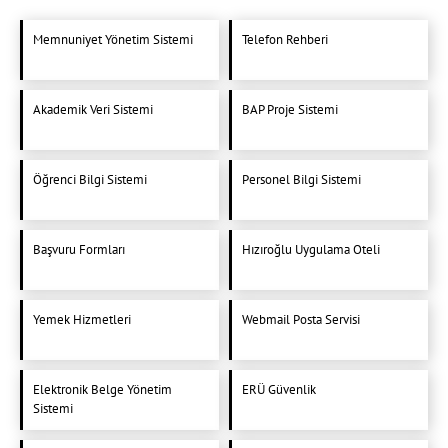
Memnuniyet Yönetim Sistemi
Telefon Rehberi
Akademik Veri Sistemi
BAP Proje Sistemi
Öğrenci Bilgi Sistemi
Personel Bilgi Sistemi
Başvuru Formları
Hızıroğlu Uygulama Oteli
Yemek Hizmetleri
Webmail Posta Servisi
Elektronik Belge Yönetim
ERÜ Güvenlik
Sistemi