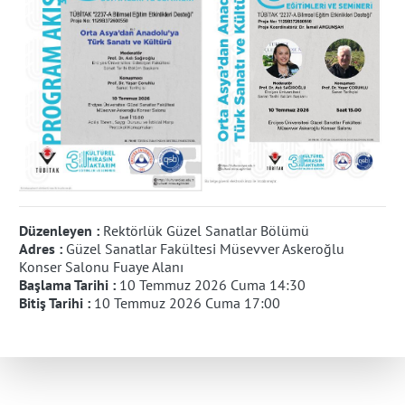
Düzenleyen :
Rektörlük Güzel Sanatlar Bölümü
Adres :
Güzel Sanatlar Fakültesi Müsevver Askeroğlu
Konser Salonu Fuaye Alanı
Başlama Tarihi :
10 Temmuz 2026 Cuma 14:30
Bitiş Tarihi :
10 Temmuz 2026 Cuma 17:00