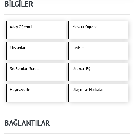
BİLGİLER
Aday Öğrenci
Mevcut Öğrenci
Mezunlar
İletişim
Sık Sorulan Sorular
Uzaktan Eğitim
Hayırseverler
Ulaşım ve Haritalar
BAĞLANTILAR