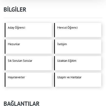
BİLGİLER
Aday Öğrenci
Mevcut Öğrenci
Mezunlar
İletişim
Sık Sorulan Sorular
Uzaktan Eğitim
Hayırseverler
Ulaşım ve Haritalar
BAĞLANTILAR