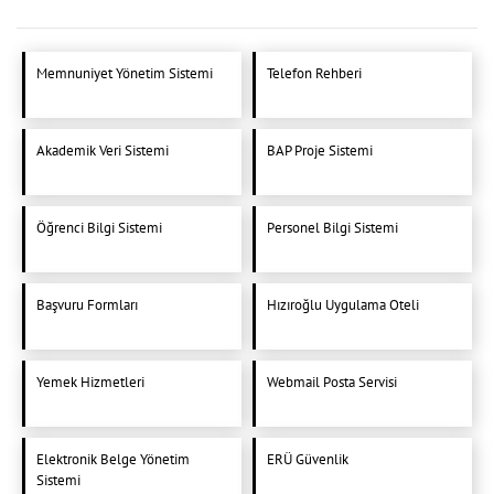
Memnuniyet Yönetim Sistemi
Telefon Rehberi
Akademik Veri Sistemi
BAP Proje Sistemi
Öğrenci Bilgi Sistemi
Personel Bilgi Sistemi
Başvuru Formları
Hızıroğlu Uygulama Oteli
Yemek Hizmetleri
Webmail Posta Servisi
Elektronik Belge Yönetim
ERÜ Güvenlik
Sistemi