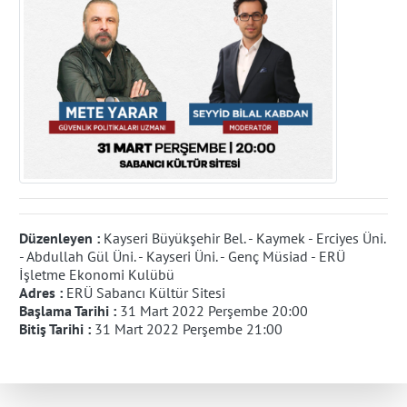
Düzenleyen :
Kayseri Büyükşehir Bel. - Kaymek - Erciyes Üni.
- Abdullah Gül Üni. - Kayseri Üni. - Genç Müsiad - ERÜ
İşletme Ekonomi Kulübü
Adres :
ERÜ Sabancı Kültür Sitesi
Başlama Tarihi :
31 Mart 2022 Perşembe 20:00
Bitiş Tarihi :
31 Mart 2022 Perşembe 21:00