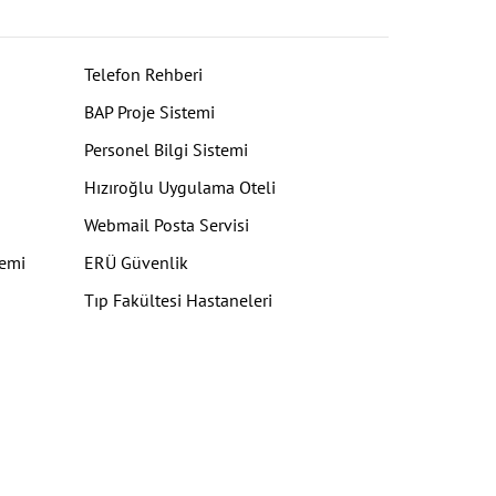
Telefon Rehberi
BAP Proje Sistemi
Personel Bilgi Sistemi
Hızıroğlu Uygulama Oteli
Webmail Posta Servisi
temi
ERÜ Güvenlik
Tıp Fakültesi Hastaneleri