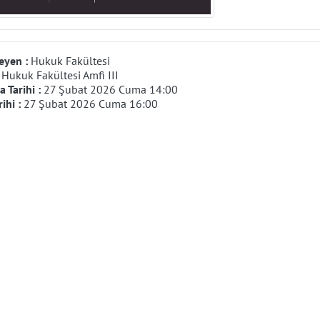
eyen :
Hukuk Fakültesi
:
Hukuk Fakültesi Amfi III
 Tarihi :
27 Şubat 2026 Cuma 14:00
rihi :
27 Şubat 2026 Cuma 16:00