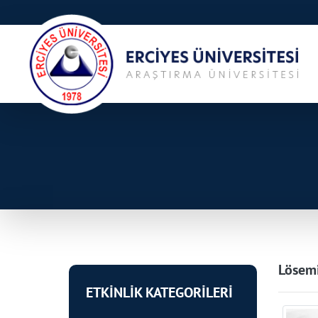
Lösemi
ETKİNLİK KATEGORİLERİ