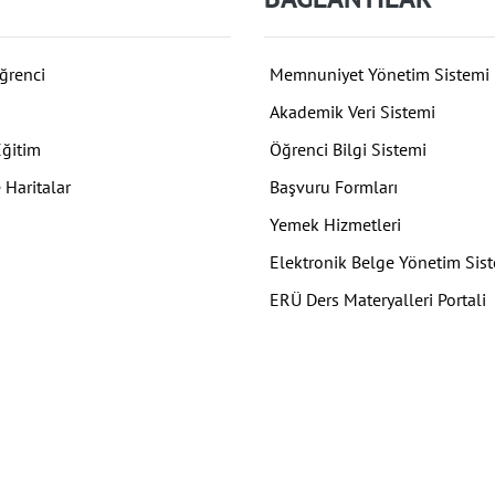
ğrenci
Memnuniyet Yönetim Sistemi
Akademik Veri Sistemi
Eğitim
Öğrenci Bilgi Sistemi
 Haritalar
Başvuru Formları
Yemek Hizmetleri
Elektronik Belge Yönetim Sis
ERÜ Ders Materyalleri Portali