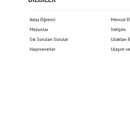
Aday Öğrenci
Mevcut Ö
Mezunlar
İletişim
Sık Sorulan Sorular
Uzaktan 
Hayırseverler
Ulaşım ve