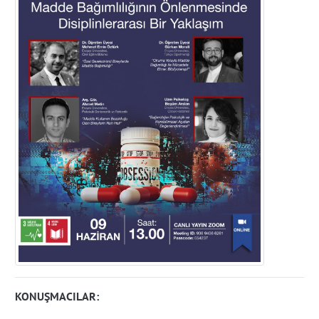
KONUŞMACILAR: