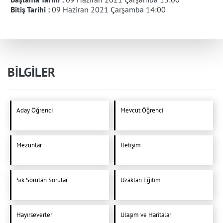
Bitiş Tarihi :
09 Haziran 2021 Çarşamba 14:00
BİLGİLER
Aday Öğrenci
Mevcut Öğrenci
Mezunlar
İletişim
Sık Sorulan Sorular
Uzaktan Eğitim
Hayırseverler
Ulaşım ve Haritalar