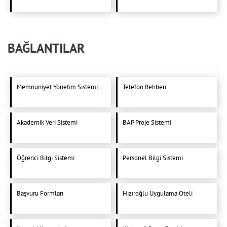
BAĞLANTILAR
Memnuniyet Yönetim Sistemi
Telefon Rehberi
Akademik Veri Sistemi
BAP Proje Sistemi
Öğrenci Bilgi Sistemi
Personel Bilgi Sistemi
Başvuru Formları
Hızıroğlu Uygulama Oteli