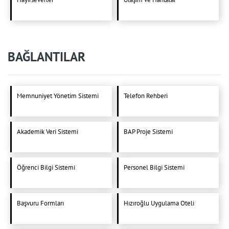
BAĞLANTILAR
Memnuniyet Yönetim Sistemi
Telefon Rehberi
Akademik Veri Sistemi
BAP Proje Sistemi
Öğrenci Bilgi Sistemi
Personel Bilgi Sistemi
Başvuru Formları
Hızıroğlu Uygulama Oteli