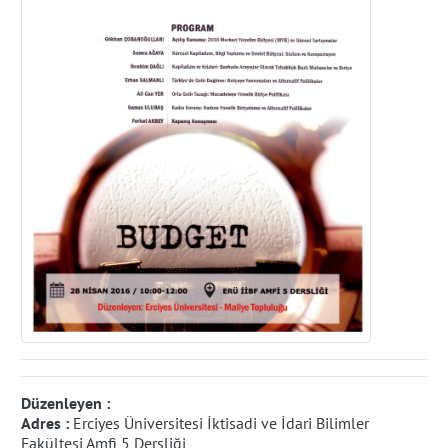
Düzenleyen :
Adres :
Erciyes Üniversitesi İktisadi ve İdari Bilimler
Fakültesi Amfi 5 Dersliği