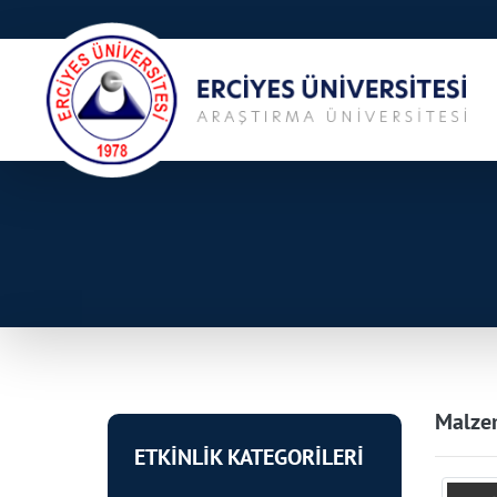
Malzem
ETKİNLİK KATEGORİLERİ