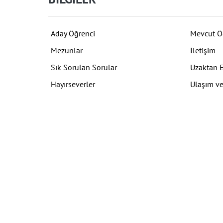
Aday Öğrenci
Mevcut Ö
Mezunlar
İletişim
Sık Sorulan Sorular
Uzaktan 
Hayırseverler
Ulaşım ve