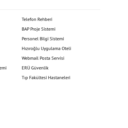
Telefon Rehberi
BAP Proje Sistemi
Personel Bilgi Sistemi
Hızıroğlu Uygulama Oteli
Webmail Posta Servisi
temi
ERÜ Güvenlik
Tıp Fakültesi Hastaneleri