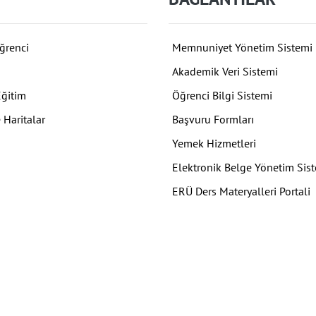
ğrenci
Memnuniyet Yönetim Sistemi
Akademik Veri Sistemi
Eğitim
Öğrenci Bilgi Sistemi
 Haritalar
Başvuru Formları
Yemek Hizmetleri
Elektronik Belge Yönetim Sis
ERÜ Ders Materyalleri Portali