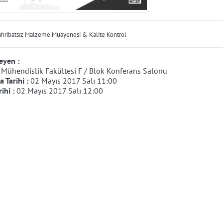
ahribatsız Malzeme Muayenesi & Kalite Kontrol
eyen :
:
Mühendislik Fakültesi F / Blok Konferans Salonu
 Tarihi :
02 Mayıs 2017 Salı 11:00
rihi :
02 Mayıs 2017 Salı 12:00