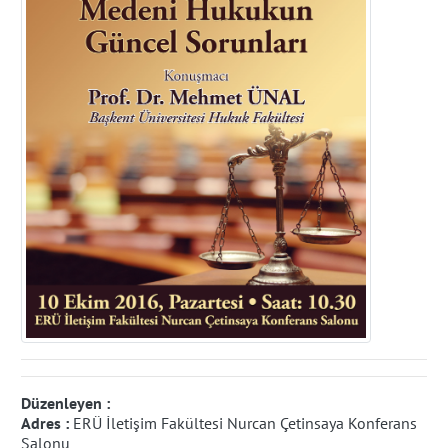
Düzenleyen :
Adres :
ERÜ İletişim Fakültesi Nurcan Çetinsaya Konferans
Salonu