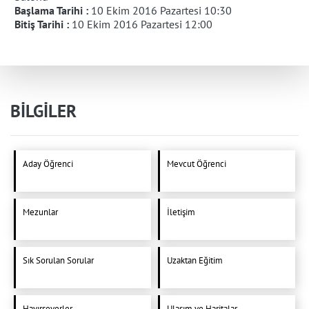
Başlama Tarihi :
10 Ekim 2016 Pazartesi 10:30
Bitiş Tarihi :
10 Ekim 2016 Pazartesi 12:00
BİLGİLER
Aday Öğrenci
Mevcut Öğrenci
Mezunlar
İletişim
Sık Sorulan Sorular
Uzaktan Eğitim
Hayırseverler
Ulaşım ve Haritalar