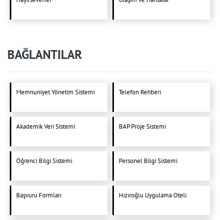
BAĞLANTILAR
Memnuniyet Yönetim Sistemi
Telefon Rehberi
Akademik Veri Sistemi
BAP Proje Sistemi
Öğrenci Bilgi Sistemi
Personel Bilgi Sistemi
Başvuru Formları
Hızıroğlu Uygulama Oteli