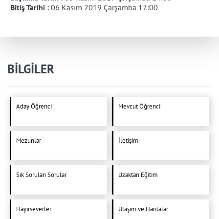
Bitiş Tarihi :
06 Kasım 2019 Çarşamba 17:00
BİLGİLER
Aday Öğrenci
Mevcut Öğrenci
Mezunlar
İletişim
Sık Sorulan Sorular
Uzaktan Eğitim
Hayırseverler
Ulaşım ve Haritalar