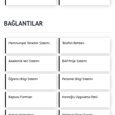
BAĞLANTILAR
Memnuniyet Yönetim Sistemi
Telefon Rehberi
Akademik Veri Sistemi
BAP Proje Sistemi
Öğrenci Bilgi Sistemi
Personel Bilgi Sistemi
Başvuru Formları
Hızıroğlu Uygulama Oteli
Yemek Hizmetleri
Webmail Posta Servisi