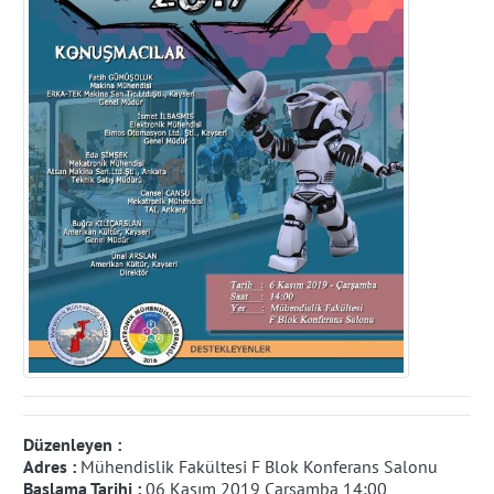
Düzenleyen :
Adres :
Mühendislik Fakültesi F Blok Konferans Salonu
Başlama Tarihi :
06 Kasım 2019 Çarşamba 14:00